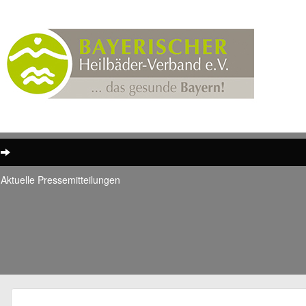
Aktuelle Pressemitteilungen